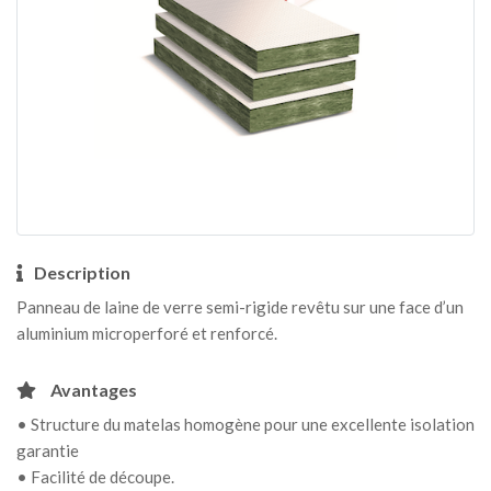
Description
Panneau de laine de verre semi-rigide revêtu sur une face d’un
aluminium microperforé et renforcé.
Avantages
• Structure du matelas homogène pour une excellente isolation
garantie
• Facilité de découpe.