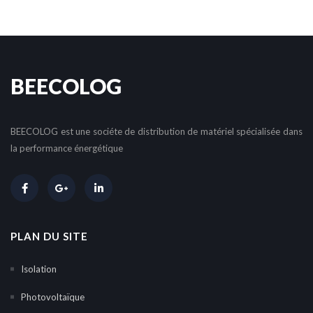
BEECOLOG
BEECOLOG est une sociéte de distribution de matériel spécialisée dans
la performance énergétique
PLAN DU SITE
Isolation
Photovoltaïque