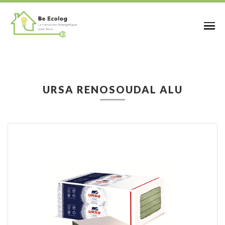
URSA RENOSOUDAL ALU