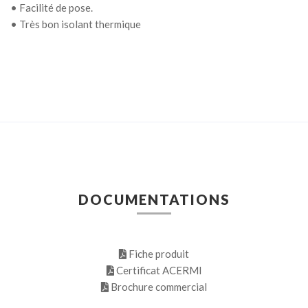
• Facilité de pose.
• Très bon isolant thermique
DOCUMENTATIONS
Fiche produit
Certificat ACERMI
Brochure commercial