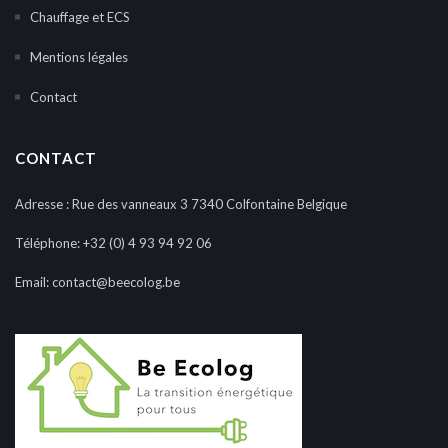
Chauffage et ECS
Mentions légales
Contact
CONTACT
Adresse : Rue des vanneaux 3 7340 Colfontaine Belgique
Téléphone:
+32 (0) 4 93 94 92 06
Email:
contact@beecolog.be